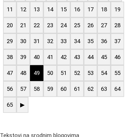
11
12
13
14
15
16
17
18
19
20
21
22
23
24
25
26
27
28
29
30
31
32
33
34
35
36
37
38
39
40
41
42
43
44
45
46
47
48
49
50
51
52
53
54
55
56
57
58
59
60
61
62
63
64
65
▶
Tekstovi na srodnim blogovima