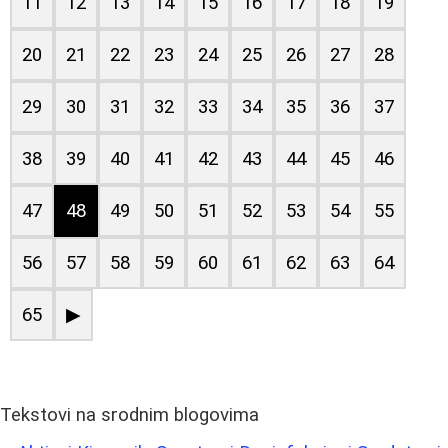
11
12
13
14
15
16
17
18
19
20
21
22
23
24
25
26
27
28
29
30
31
32
33
34
35
36
37
38
39
40
41
42
43
44
45
46
47
48
49
50
51
52
53
54
55
56
57
58
59
60
61
62
63
64
65
▶
Tekstovi na srodnim blogovima