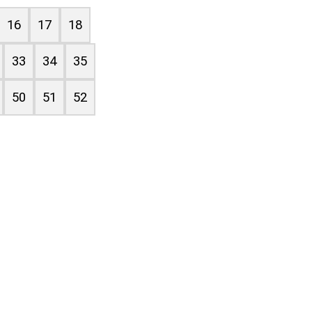
16
17
18
33
34
35
50
51
52