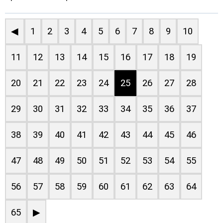
◀
1
2
3
4
5
6
7
8
9
10
11
12
13
14
15
16
17
18
19
20
21
22
23
24
25
26
27
28
29
30
31
32
33
34
35
36
37
38
39
40
41
42
43
44
45
46
47
48
49
50
51
52
53
54
55
56
57
58
59
60
61
62
63
64
65
▶