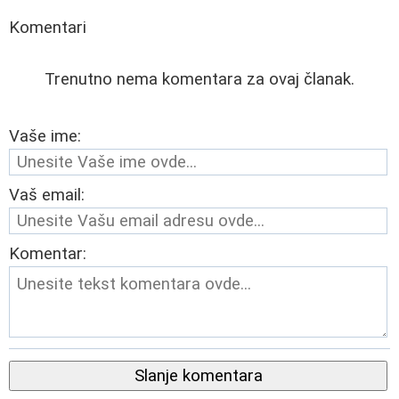
Komentari
Trenutno nema komentara za ovaj članak.
Vaše ime:
Vaš email:
Komentar:
Slanje komentara