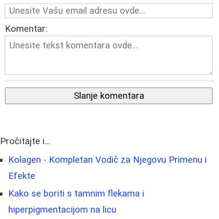
Komentar:
Slanje komentara
Pročitajte i...
Kolagen - Kompletan Vodič za Njegovu Primenu i
Efekte
Kako se boriti s tamnim flekama i
hiperpigmentacijom na licu