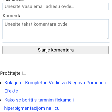
Komentar:
Slanje komentara
Pročitajte i...
Kolagen - Kompletan Vodič za Njegovu Primenu i
Efekte
Kako se boriti s tamnim flekama i
hiperpigmentacijom na licu