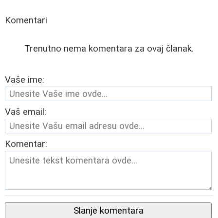
Komentari
Trenutno nema komentara za ovaj članak.
Vaše ime:
Vaš email:
Komentar:
Slanje komentara