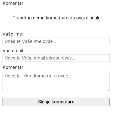
Komentari
Trenutno nema komentara za ovaj članak.
Vaše ime:
Vaš email:
Komentar:
Slanje komentara