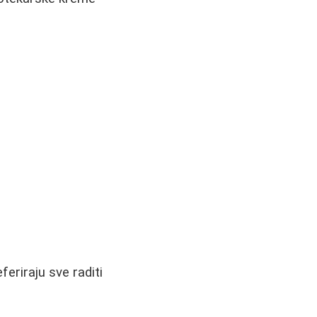
eriraju sve raditi