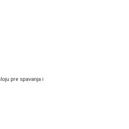
oju pre spavanja i