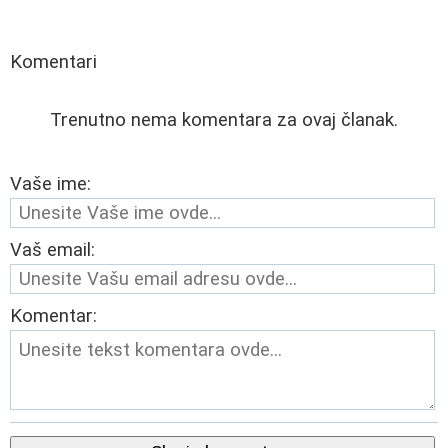
Komentari
Trenutno nema komentara za ovaj članak.
Vaše ime:
Vaš email:
Komentar: