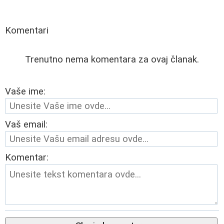
Komentari
Trenutno nema komentara za ovaj članak.
Vaše ime:
Vaš email:
Komentar: