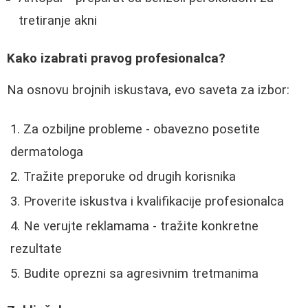
tretiranje akni
Kako izabrati pravog profesionalca?
Na osnovu brojnih iskustava, evo saveta za izbor:
Za ozbiljne probleme - obavezno posetite
dermatologa
Tražite preporuke od drugih korisnika
Proverite iskustva i kvalifikacije profesionalca
Ne verujte reklamama - tražite konkretne
rezultate
Budite oprezni sa agresivnim tretmanima