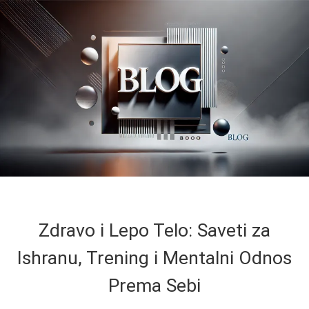
Zdravo i Lepo Telo: Saveti za
Ishranu, Trening i Mentalni Odnos
Prema Sebi