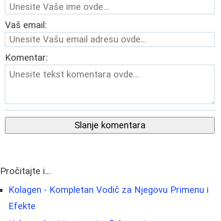
Vaš email:
Komentar:
Slanje komentara
Pročitajte i...
Kolagen - Kompletan Vodič za Njegovu Primenu i
Efekte