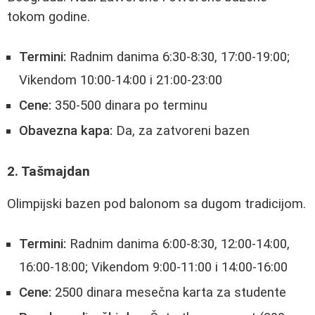
tokom godine.
Termini:
Radnim danima 6:30-8:30, 17:00-19:00;
Vikendom 10:00-14:00 i 21:00-23:00
Cene:
350-500 dinara po terminu
Obavezna kapa:
Da, za zatvoreni bazen
2. Tašmajdan
Olimpijski bazen pod balonom sa dugom tradicijom.
Termini:
Radnim danima 6:00-8:30, 12:00-14:00,
16:00-18:00; Vikendom 9:00-11:00 i 14:00-16:00
Cene:
2500 dinara mesečna karta za studente