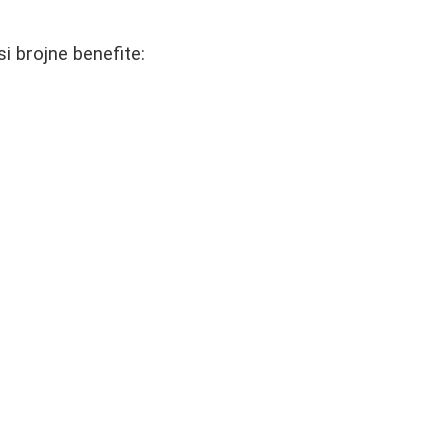
i brojne benefite: