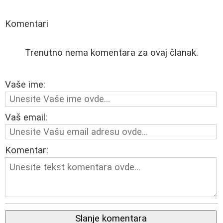
Komentari
Trenutno nema komentara za ovaj članak.
Vaše ime:
Vaš email:
Komentar:
Slanje komentara