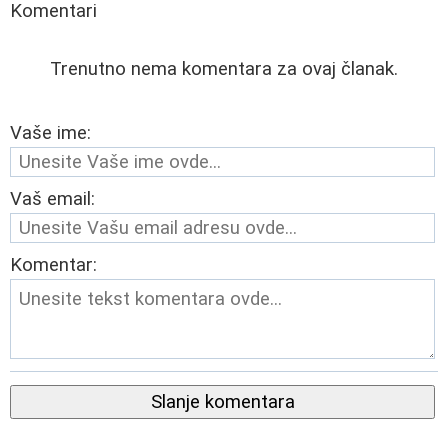
Komentari
Trenutno nema komentara za ovaj članak.
Vaše ime:
Vaš email:
Komentar:
Slanje komentara