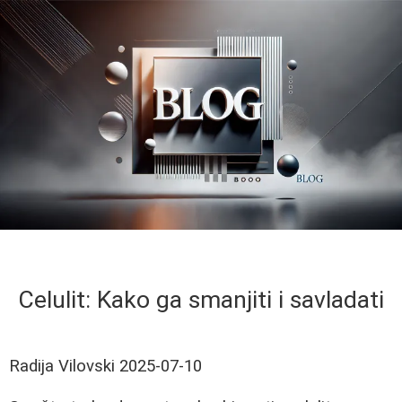
Celulit: Kako ga smanjiti i savladati
Radija Vilovski
2025-07-10