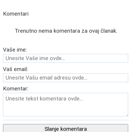
Komentari
Trenutno nema komentara za ovaj članak.
Vaše ime:
Vaš email:
Komentar:
Slanje komentara